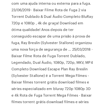
com uma ajuda interna ou externa para a fuga.
23/06/2019 · Baixar Filme Rota de Fuga 2 via
Torrent Dublado & Dual Áudio Completo BluRay
720p e 1080p , 4k de graça! Download em
ótima qualidade! Anos depois de ter
conseguido escapar de uma prisão à prova de
fuga, Ray Breslin (Sylvester Stallone) organizou
uma nova força de segurança de … 25/03/2018 ·
Baixar Filme Rota de Fuga Torrent Dublado,
Legendado, Dual Áudio, 1080p, 720p, MKV, MP4
Completo Download Escape Plan Ray Breslin
(Sylvester Stallone) é a Torrent Mega Filmes -
Baixar filmes torrent grátis download filmes e
séries especializado em bluray 720p 1080p 3D
e 4k Rota de Fuga Torrent Mega Filmes - Baixar
filmes torrent grátis download filmes e séries