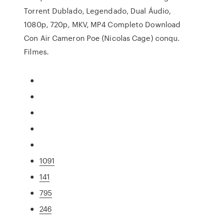
Torrent Dublado, Legendado, Dual Áudio,
1080p, 720p, MKV, MP4 Completo Download
Con Air Cameron Poe (Nicolas Cage) conqu.
Filmes.
1091
141
795
246