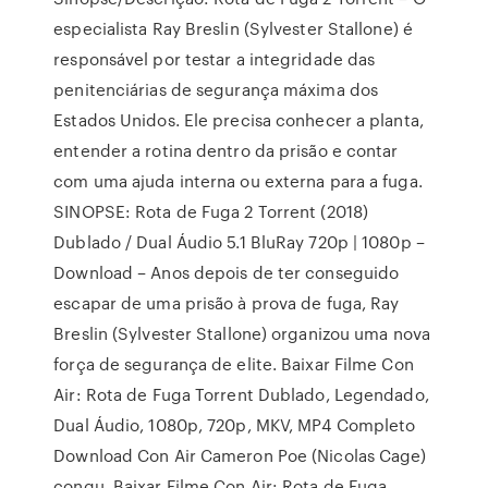
especialista Ray Breslin (Sylvester Stallone) é
responsável por testar a integridade das
penitenciárias de segurança máxima dos
Estados Unidos. Ele precisa conhecer a planta,
entender a rotina dentro da prisão e contar
com uma ajuda interna ou externa para a fuga.
SINOPSE: Rota de Fuga 2 Torrent (2018)
Dublado / Dual Áudio 5.1 BluRay 720p | 1080p –
Download – Anos depois de ter conseguido
escapar de uma prisão à prova de fuga, Ray
Breslin (Sylvester Stallone) organizou uma nova
força de segurança de elite. Baixar Filme Con
Air: Rota de Fuga Torrent Dublado, Legendado,
Dual Áudio, 1080p, 720p, MKV, MP4 Completo
Download Con Air Cameron Poe (Nicolas Cage)
conqu. Baixar Filme Con Air: Rota de Fuga