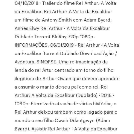
04/10/2018 · Trailer do filme Rei Arthur: A Volta
da Excalibur. Rei Arthur: A Volta da Excalibur
um filme de Antony Smith com Adam Byard,
Annes Elwy Rei Arthur - A Volta da Excalibur
Dublado Torrent BluRay 720p 1080p.
INFORMAÇÕES. 06/01/2019 - Rei Arthur - A Volta
da Excalibur Torrent Dublado Download Ação /
Aventura. SINOPSE. Uma re-imaginação da
lenda do rei Artur centrado em torno do filho
ilegítimo de Arthur Owain que devem aprender
a assumir o manto de seu pai como rei. Rei
Arthur: A Volta da Excalibur (Dublado) - 2018 -
1080p. Eternizado através de várias histórias, o
Rei Arthur deixou também como legado para o
mundo o seu filho Owain Ddantgwyn (Adam
Byard). Assistir Rei Arthur - A Volta da Excalibur