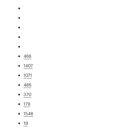
466
1407
1071
486
370
179
1548
19