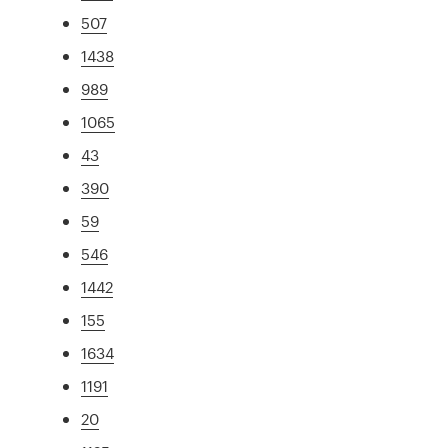
507
1438
989
1065
43
390
59
546
1442
155
1634
1191
20