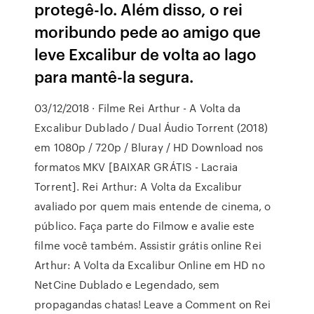
protegê-lo. Além disso, o rei
moribundo pede ao amigo que
leve Excalibur de volta ao lago
para mantê-la segura.
03/12/2018 · Filme Rei Arthur - A Volta da
Excalibur Dublado / Dual Áudio Torrent (2018)
em 1080p / 720p / Bluray / HD Download nos
formatos MKV [BAIXAR GRÁTIS - Lacraia
Torrent]. Rei Arthur: A Volta da Excalibur
avaliado por quem mais entende de cinema, o
público. Faça parte do Filmow e avalie este
filme você também. Assistir grátis online Rei
Arthur: A Volta da Excalibur Online em HD no
NetCine Dublado e Legendado, sem
propagandas chatas! Leave a Comment on Rei