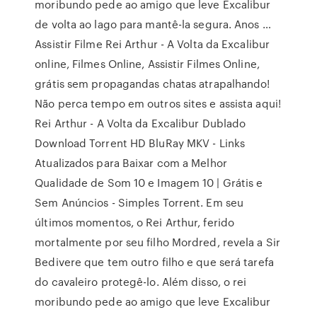
moribundo pede ao amigo que leve Excalibur
de volta ao lago para mantê-la segura. Anos …
Assistir Filme Rei Arthur - A Volta da Excalibur
online, Filmes Online, Assistir Filmes Online,
grátis sem propagandas chatas atrapalhando!
Não perca tempo em outros sites e assista aqui!
Rei Arthur - A Volta da Excalibur Dublado
Download Torrent HD BluRay MKV - Links
Atualizados para Baixar com a Melhor
Qualidade de Som 10 e Imagem 10 | Grátis e
Sem Anúncios - Simples Torrent. Em seu
últimos momentos, o Rei Arthur, ferido
mortalmente por seu filho Mordred, revela a Sir
Bedivere que tem outro filho e que será tarefa
do cavaleiro protegê-lo. Além disso, o rei
moribundo pede ao amigo que leve Excalibur