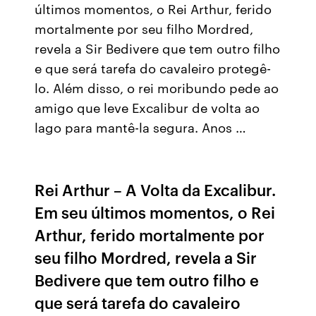
últimos momentos, o Rei Arthur, ferido
mortalmente por seu filho Mordred,
revela a Sir Bedivere que tem outro filho
e que será tarefa do cavaleiro protegê-
lo. Além disso, o rei moribundo pede ao
amigo que leve Excalibur de volta ao
lago para mantê-la segura. Anos …
Rei Arthur – A Volta da Excalibur.
Em seu últimos momentos, o Rei
Arthur, ferido mortalmente por
seu filho Mordred, revela a Sir
Bedivere que tem outro filho e
que será tarefa do cavaleiro