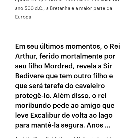
ano 500 d.C., a Bretanha e a maior parte da
Europa
Em seu últimos momentos, o Rei
Arthur, ferido mortalmente por
seu filho Mordred, revela a Sir
Bedivere que tem outro filho e
que será tarefa do cavaleiro
protegê-lo. Além disso, o rei
moribundo pede ao amigo que
leve Excalibur de volta ao lago
para mantê-la segura. Anos …