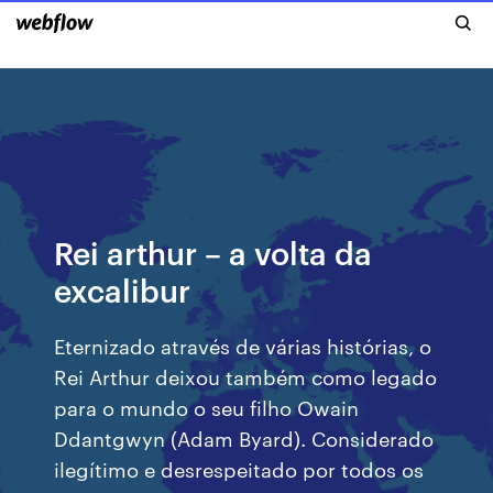
Rei arthur – a volta da
excalibur
Eternizado através de várias histórias, o
Rei Arthur deixou também como legado
para o mundo o seu filho Owain
Ddantgwyn (Adam Byard). Considerado
ilegítimo e desrespeitado por todos os