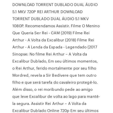
DOWNLOAD TORRENT DUBLADO DUAL ÁUDIO
5.1 MKV 720P REI ARTHUR DOWNLOAD
TORRENT DUBLADO DUAL ÁUDIO 5.1 MKV
1080P. Recomendamos Assistir. Filme O Menino
Que Queria Ser Rei - CAM (2019) Filme Rei
Arthur - A Volta da Excalibur (2018) Filme Rei
Arthur - A Lenda da Espada - Legendado (2017
Sinopse: No filme Rei Arthur – A Volta da
Excalibur Dublado, Em seu últimos momentos,
o Rei Arthur, ferido mortalmente por seu filho
Mordred, revela a Sir Bedivere que tem outro
filho e que será tarefa do cavaleiro protegê-lo.
Além disso, o rei moribundo pede ao amigo
que leve Excalibur de volta ao lago para mantê-
la segura. Assistir Rei Arthur – A Volta da
Excalibur Dublado Online 720p Em seu últimos