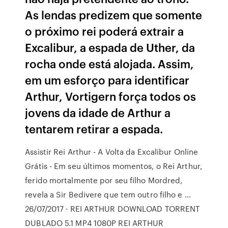
As lendas predizem que somente
o próximo rei poderá extrair a
Excalibur, a espada de Uther, da
rocha onde está alojada. Assim,
em um esforço para identificar
Arthur, Vortigern força todos os
jovens da idade de Arthur a
tentarem retirar a espada.
Assistir Rei Arthur - A Volta da Excalibur Online
Grátis - Em seu últimos momentos, o Rei Arthur,
ferido mortalmente por seu filho Mordred,
revela a Sir Bedivere que tem outro filho e …
26/07/2017 · REI ARTHUR DOWNLOAD TORRENT
DUBLADO 5.1 MP4 1080P REI ARTHUR