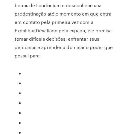
becos de Londonium e desconhece sua
predestinação até o momento em que entra
em contato pela primeira vez com a
Excalibur.Desafiado pela espada, ele precisa
tomar difíceis decisões, enfrentar seus
demônios e aprender a dominar o poder que
possui para